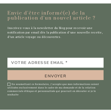
Envie d’être informé(e) de la
publication d’un nouvel
article ?
Inscrivez-vous à la newsletter du blog pour recevoir une
notification par email dès la publication d’une nouvelle recette,
d’un article voyage ou découvertes.
VOTRE
ADRESSE
EMAIL
*
En soumettant ce formulaire, j’accepte que mes informations soient
utilisées exclusivement dans le cadre de ma demande et de la relation
commerciale éthique et personnalisée qui pourrait en découler si je le
souhaite