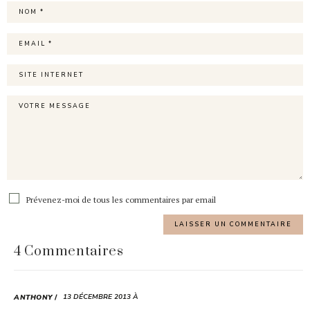
Prévenez-moi de tous les commentaires par email
4 Commentaires
13 DÉCEMBRE 2013 À
ANTHONY