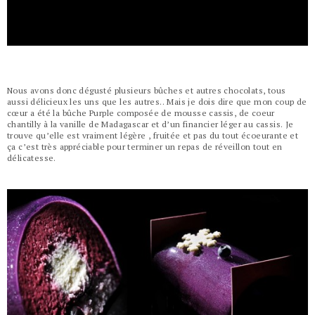
Nous avons donc dégusté plusieurs bûches et autres chocolats, tous
aussi délicieux les uns que les autres.. Mais je dois dire que mon coup de
cœur a été la bûche Purple composée de mousse cassis, de coeur
chantilly à la vanille de Madagascar et d’un financier léger au cassis. Je
trouve qu’elle est vraiment légère , fruitée et pas du tout écoeurante et
ça c’est très appréciable pour terminer un repas de réveillon tout en
délicatesse.