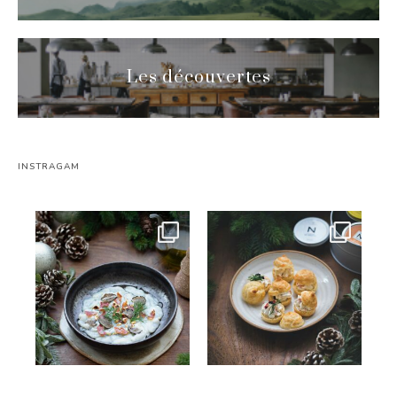
Les découvertes
INSTRAGAM