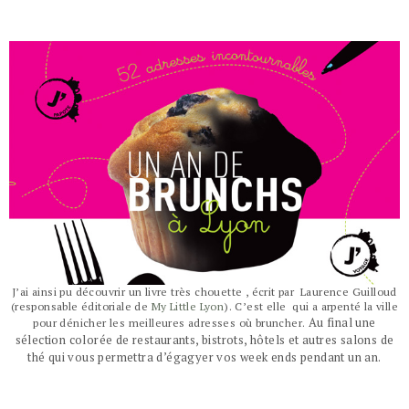
J’ai ainsi pu découvrir un livre très chouette , écrit par Laurence Guilloud
(responsable éditoriale de
My Little Lyon
). C’est elle qui a arpenté la ville
Au final une
pour dénicher les meilleures adresses où bruncher.
sélection colorée de restaurants, bistrots, hôtels et autres salons de
thé qui vous permettra d’égagyer vos week ends pendant un an.