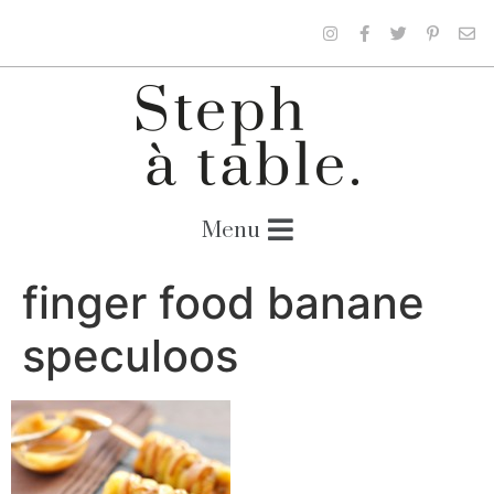
finger food banane
speculoos