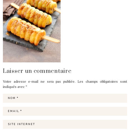
Laisser un commentaire
Votre adresse e-mail ne sera pas publiée.
Les champs obligatoires sont
indiqués avec
*