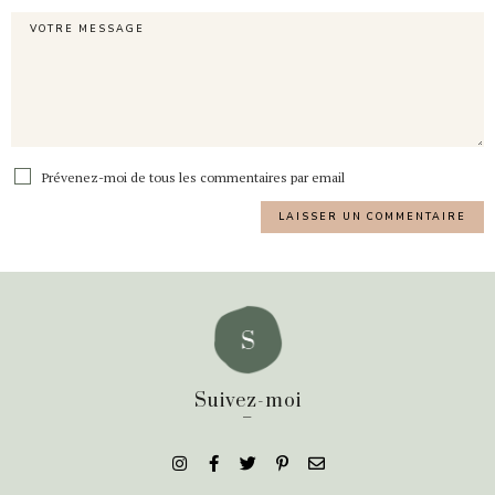
Prévenez-moi de tous les commentaires par email
Suivez-moi
_