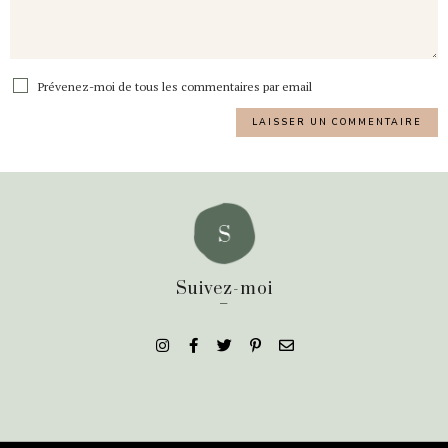
Prévenez-moi de tous les commentaires par email
Suivez-moi
_