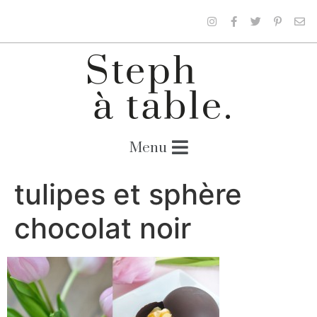
tulipes et sphère
chocolat noir