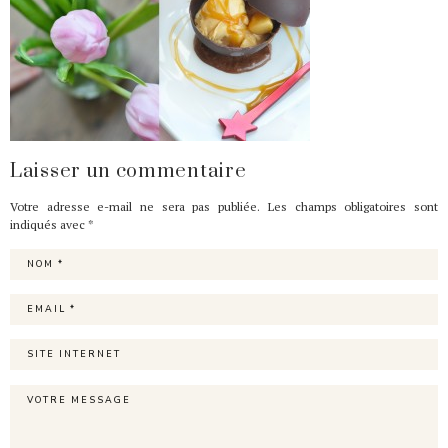
Laisser un commentaire
Votre adresse e-mail ne sera pas publiée.
Les champs obligatoires sont
indiqués avec
*