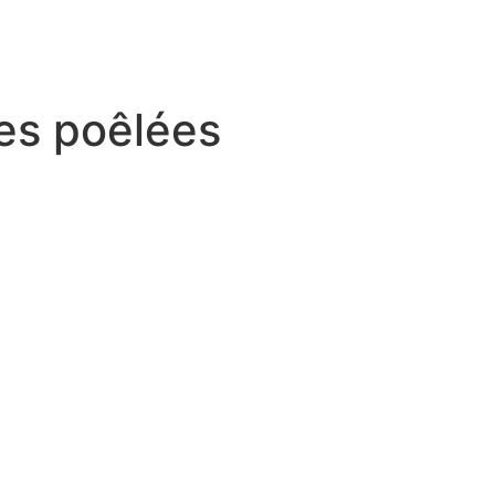
es poêlées