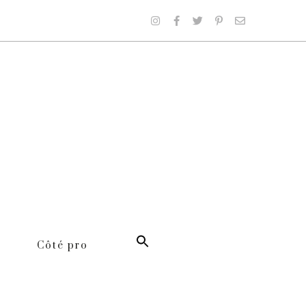
Côté pro