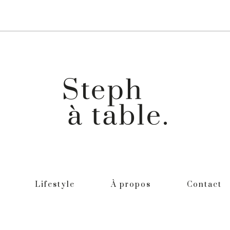
Lifestyle
À propos
Contact