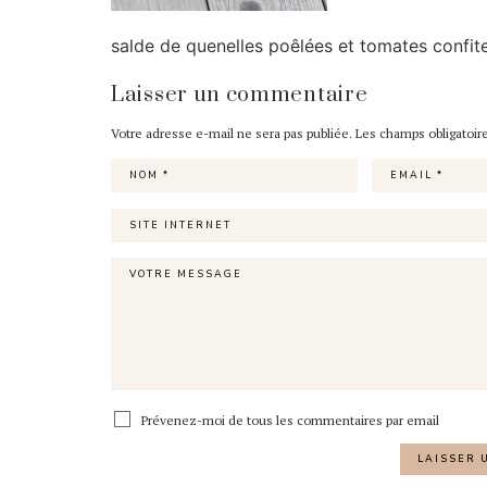
salde de quenelles poêlées et tomates confit
Laisser un commentaire
Votre adresse e-mail ne sera pas publiée.
Les champs obligatoir
Prévenez-moi de tous les commentaires par email