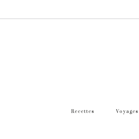
Recettes
Voyages