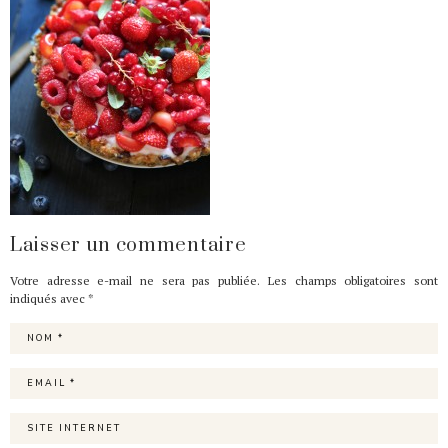
Laisser un commentaire
Votre adresse e-mail ne sera pas publiée.
Les champs obligatoires sont
indiqués avec
*