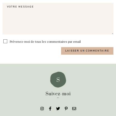
Prévenez-moi de tous les commentaires par email
Suivez-moi
_