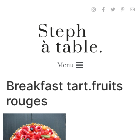
Breakfast tart.fruits
rouges