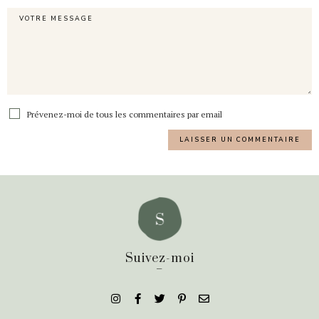
Prévenez-moi de tous les commentaires par email
Suivez-moi
_