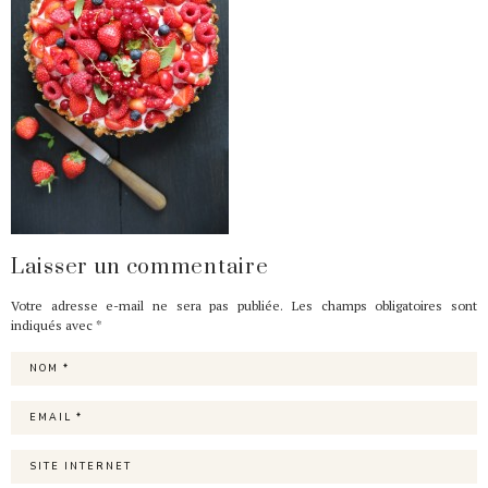
Laisser un commentaire
Votre adresse e-mail ne sera pas publiée.
Les champs obligatoires sont
indiqués avec
*