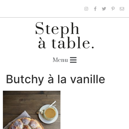
Butchy à la vanille