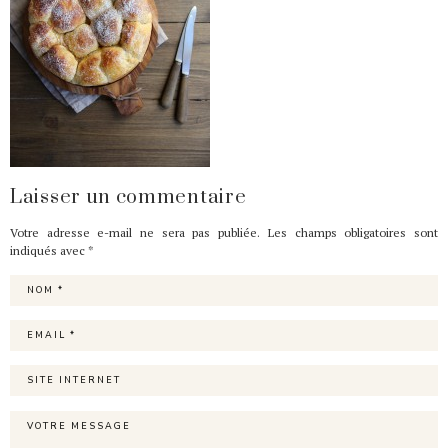
Laisser un commentaire
Votre adresse e-mail ne sera pas publiée.
Les champs obligatoires sont
indiqués avec
*