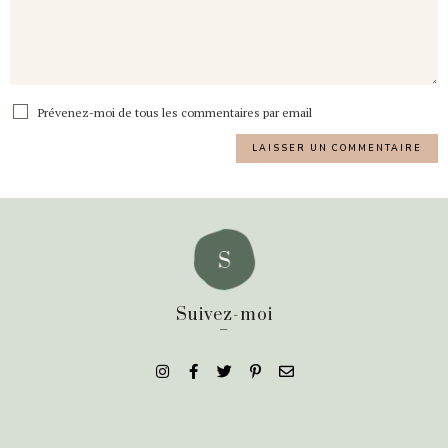
Prévenez-moi de tous les commentaires par email
Suivez-moi
_