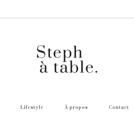
Lifestyle
À propos
Contact