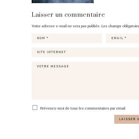
Laisser un commentaire
Votre adresse e-mail ne sera pas publiée.
Les champs obligatoir
Prévenez-moi de tous les commentaires par email