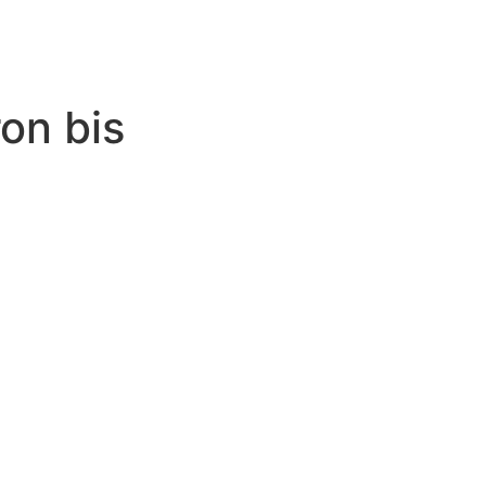
on bis