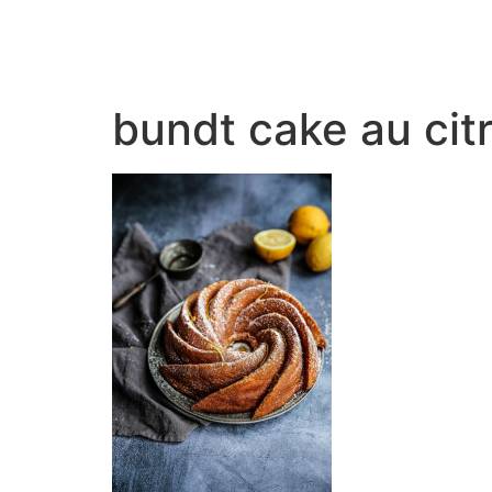
bundt cake au citr