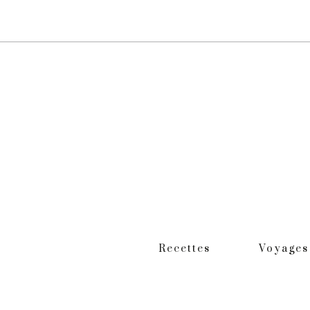
Recettes
Voyages