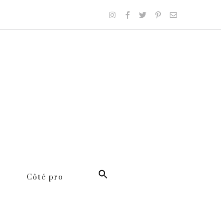
Côté pro