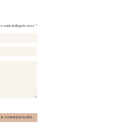
es sont indiqués avec
*