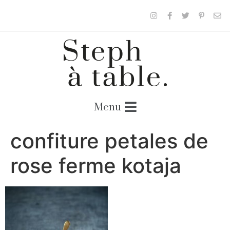
confiture petales de
rose ferme kotaja