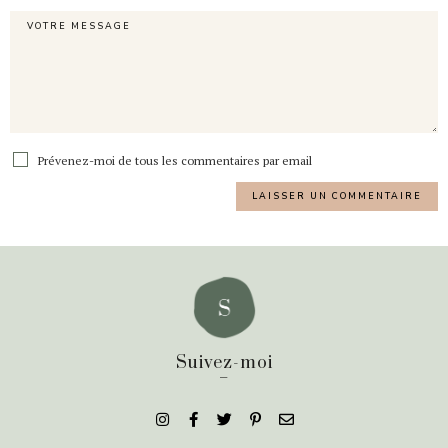
Prévenez-moi de tous les commentaires par email
Suivez-moi
_