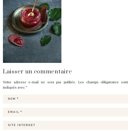
Laisser un commentaire
Votre adresse e-mail ne sera pas publiée.
Les champs obligatoires sont
indiqués avec
*