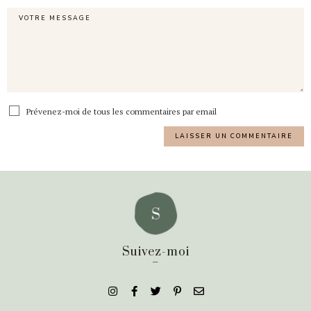
Prévenez-moi de tous les commentaires par email
Suivez-moi
_