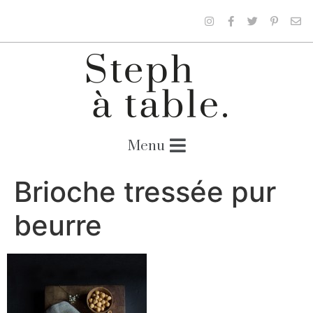
Brioche tressée pur
beurre