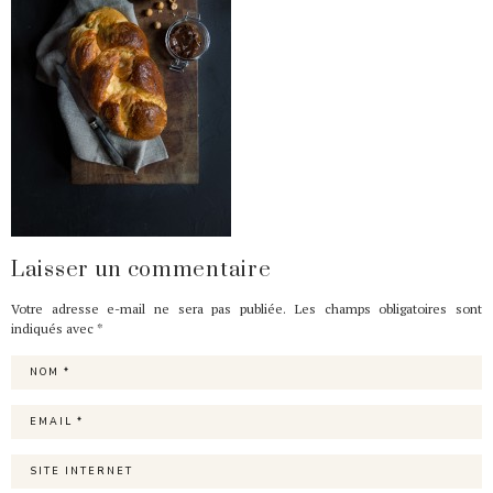
Laisser un commentaire
Votre adresse e-mail ne sera pas publiée.
Les champs obligatoires sont
indiqués avec
*