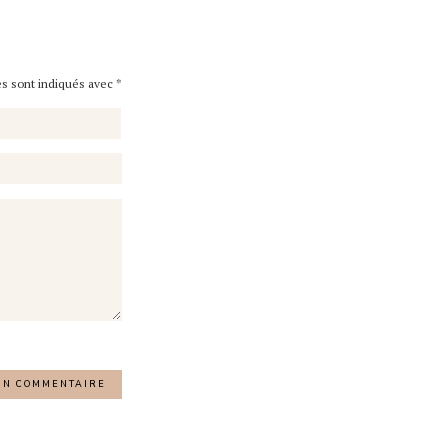
es sont indiqués avec
*