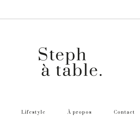
Lifestyle
À propos
Contact