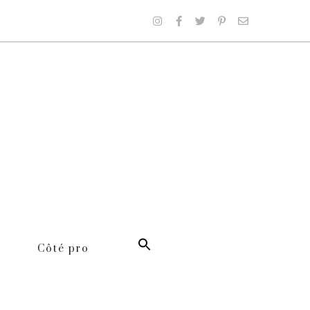
Côté pro