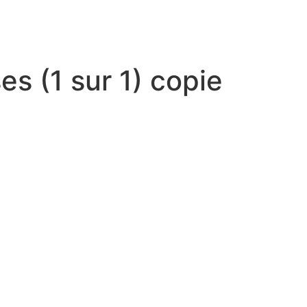
es (1 sur 1) copie