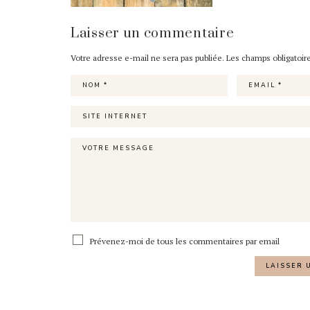
Laisser un commentaire
Votre adresse e-mail ne sera pas publiée.
Les champs obligatoir
Prévenez-moi de tous les commentaires par email