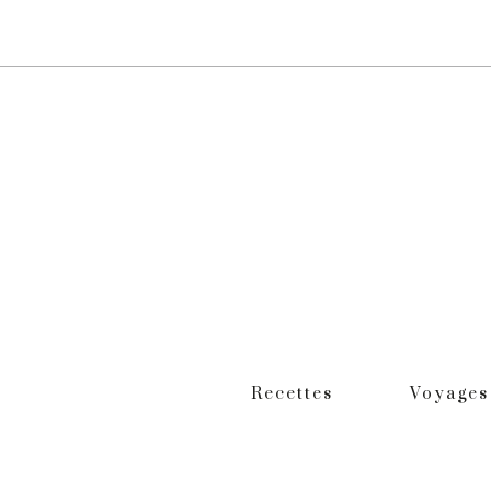
Recettes
Voyages