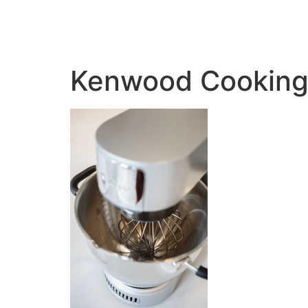
Kenwood Cooking 