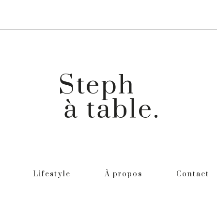
Lifestyle
À propos
Contact