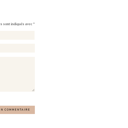
es sont indiqués avec
*