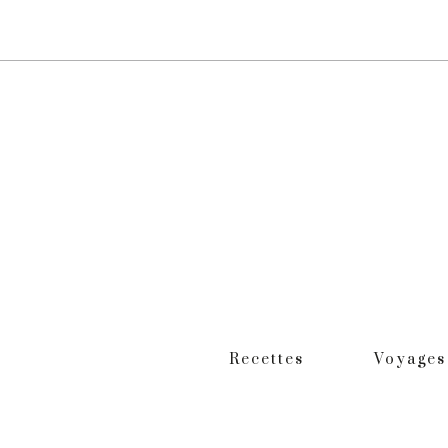
Recettes
Voyages