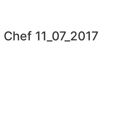
Chef 11_07_2017