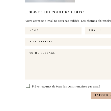
Laisser un commentaire
Votre adresse e-mail ne sera pas publiée.
Les champs obligatoir
Prévenez-moi de tous les commentaires par email