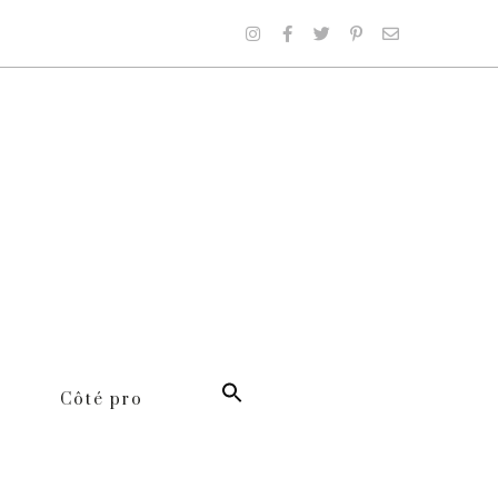
Côté pro