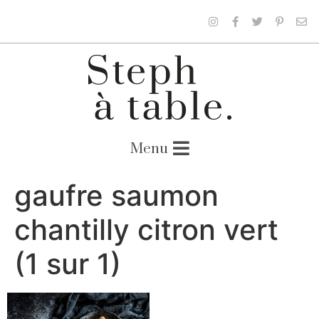
gaufre saumon
chantilly citron vert
(1 sur 1)