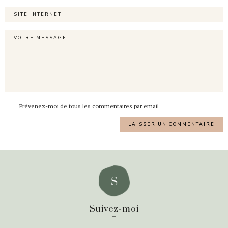
Prévenez-moi de tous les commentaires par email
Suivez-moi
_