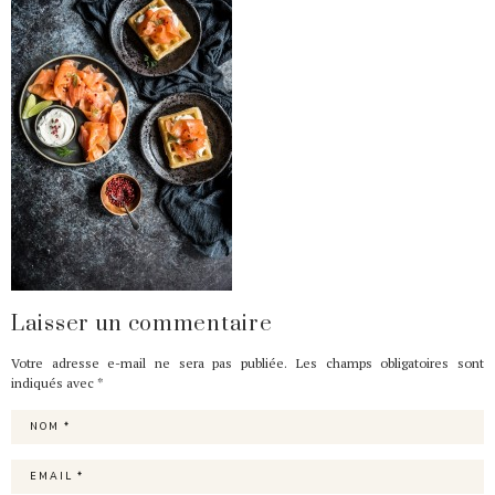
Laisser un commentaire
Votre adresse e-mail ne sera pas publiée.
Les champs obligatoires sont
indiqués avec
*