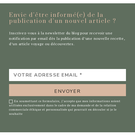
Envie d’être informé(e) de la
publication d’un nouvel
article ?
Inscrivez-vous à la newsletter du blog pour recevoir une
notification par email dès la publication d’une nouvelle recette,
d’un article voyage ou découvertes.
VOTRE
ADRESSE
EMAIL
*
En soumettant ce formulaire, j’accepte que mes informations soient
utilisées exclusivement dans le cadre de ma demande et de la relation
commerciale éthique et personnalisée qui pourrait en découler si je le
souhaite