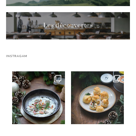
Les découvertes
INSTRAGAM