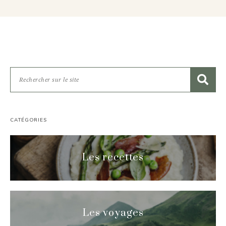
CATÉGORIES
Les recettes
Les voyages