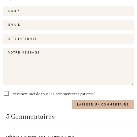
Prévenez-moi de tous les commentaires par email
5 Commentaires
7 JANVIER 2018 À