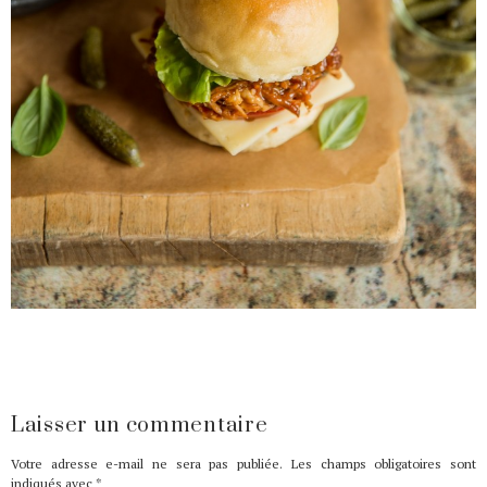
Laisser un commentaire
Votre adresse e-mail ne sera pas publiée.
Les champs obligatoires sont
indiqués avec
*