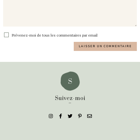
Prévenez-moi de tous les commentaires par email
Suivez-moi
_