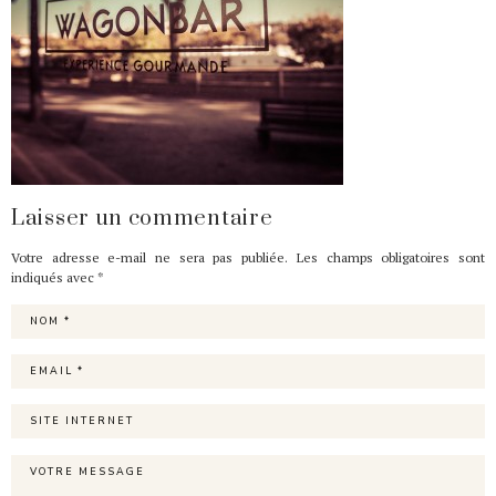
Laisser un commentaire
Votre adresse e-mail ne sera pas publiée.
Les champs obligatoires sont
indiqués avec
*