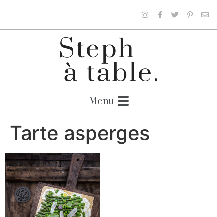
Tarte asperges