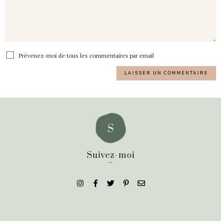
Prévenez-moi de tous les commentaires par email
Suivez-moi
_