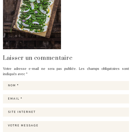
Laisser un commentaire
Votre adresse e-mail ne sera pas publiée.
Les champs obligatoires sont
indiqués avec
*