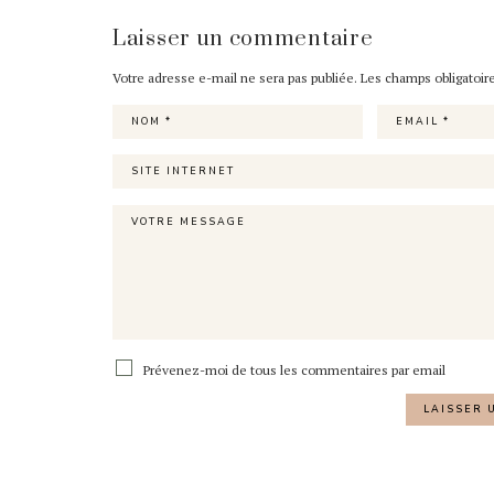
Laisser un commentaire
Votre adresse e-mail ne sera pas publiée.
Les champs obligatoir
Prévenez-moi de tous les commentaires par email