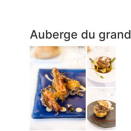
Auberge du grand