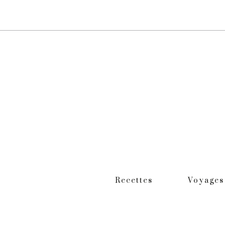
Recettes
Voyages