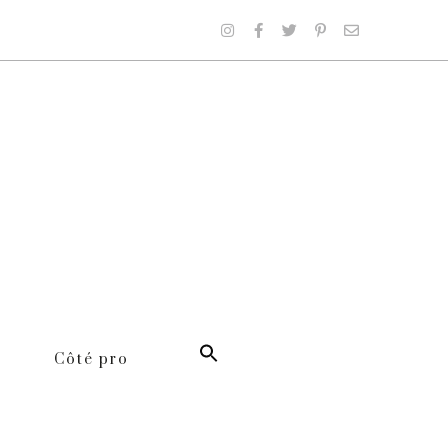
Côté pro