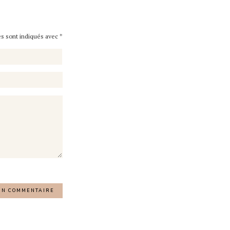
es sont indiqués avec
*