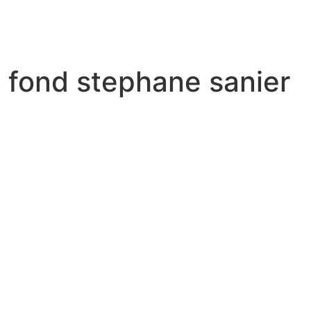
 fond stephane sanier