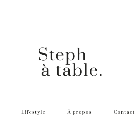
Lifestyle
À propos
Contact