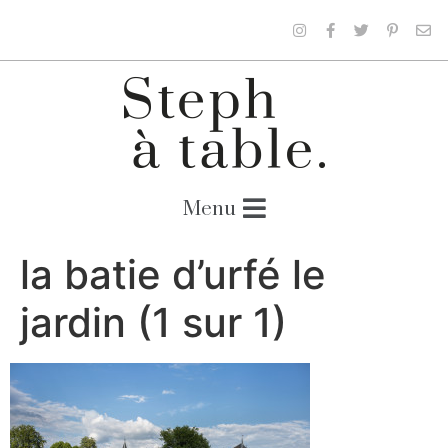
la batie d’urfé le
jardin (1 sur 1)