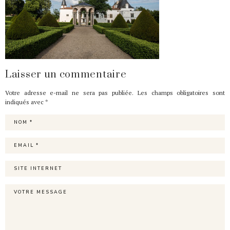
Laisser un commentaire
Votre adresse e-mail ne sera pas publiée.
Les champs obligatoires sont
indiqués avec
*