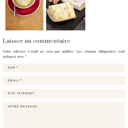
Laisser un commentaire
Votre adresse e-mail ne sera pas publiée.
Les champs obligatoires sont
indiqués avec
*