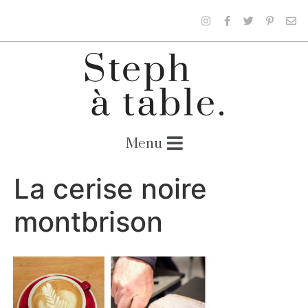
La cerise noire
montbrison