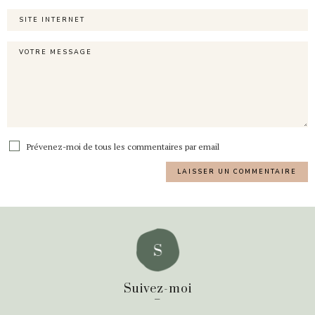
Prévenez-moi de tous les commentaires par email
Suivez-moi
_