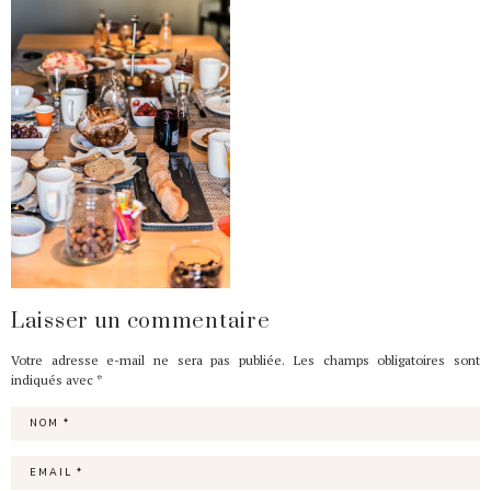
Laisser un commentaire
Votre adresse e-mail ne sera pas publiée.
Les champs obligatoires sont
indiqués avec
*