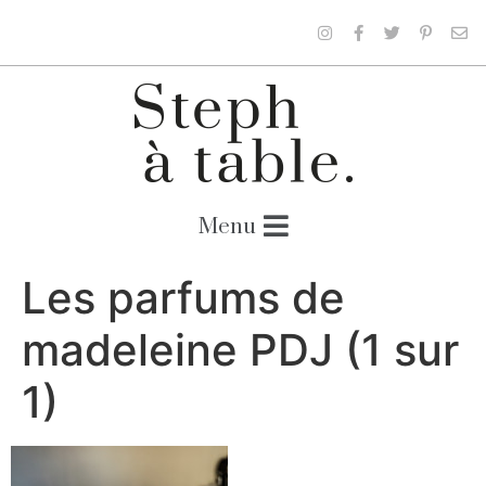
Les parfums de
madeleine PDJ (1 sur
1)