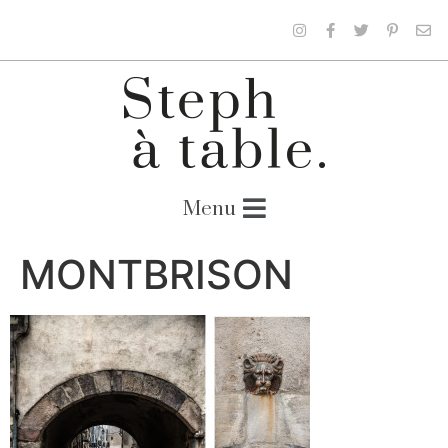
MONTBRISON