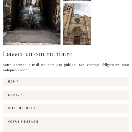
Laisser un commentaire
Votre adresse e-mail ne sera pas publiée.
Les champs obligatoires sont
indiqués avec
*