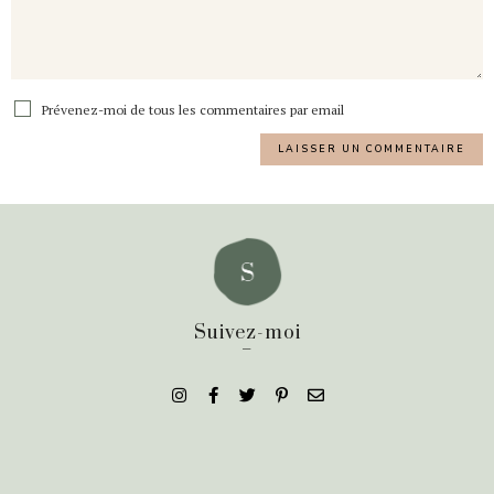
Prévenez-moi de tous les commentaires par email
Suivez-moi
_