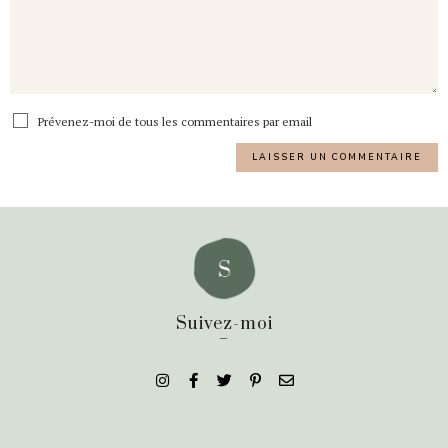
Prévenez-moi de tous les commentaires par email
Suivez-moi
_