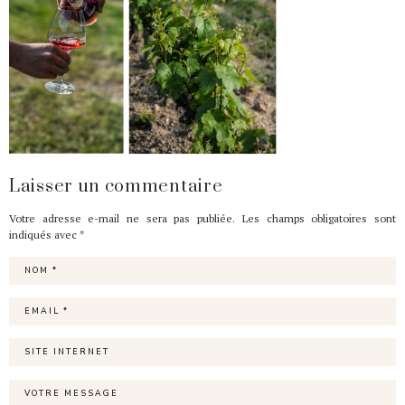
Laisser un commentaire
Votre adresse e-mail ne sera pas publiée.
Les champs obligatoires sont
indiqués avec
*