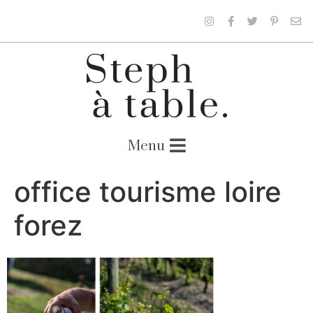
office tourisme loire
forez