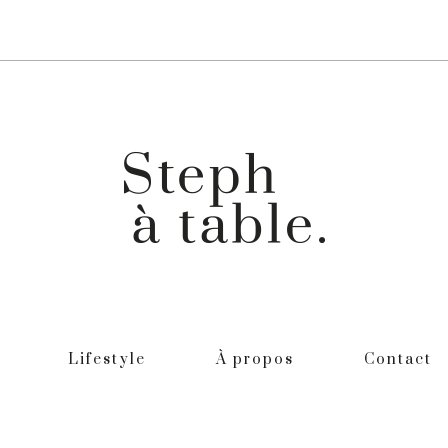
Lifestyle
À propos
Contact