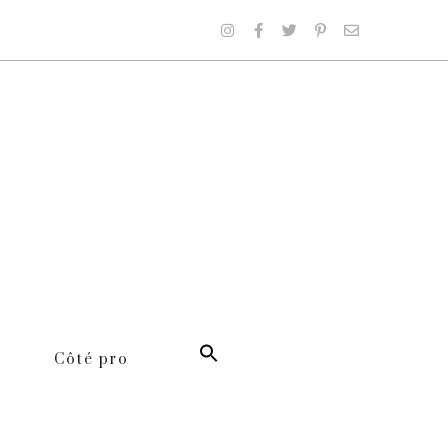
Côté pro