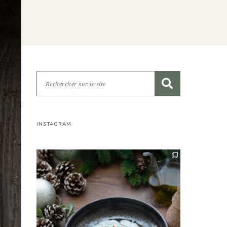
INSTAGRAM