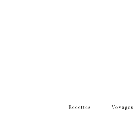
Recettes
Voyages