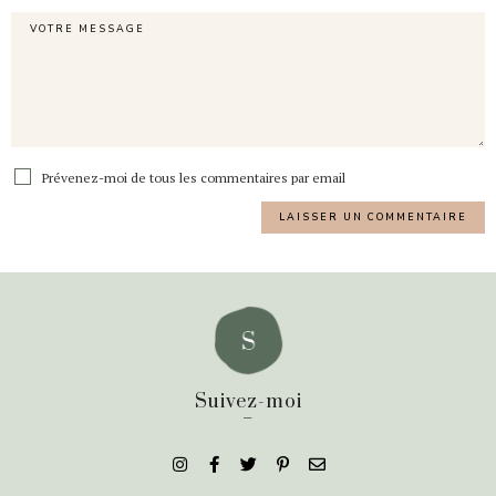
Prévenez-moi de tous les commentaires par email
Suivez-moi
_