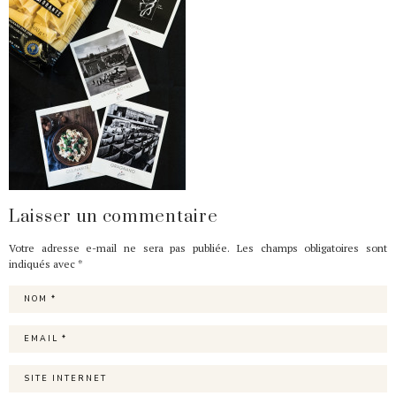
Laisser un commentaire
Votre adresse e-mail ne sera pas publiée.
Les champs obligatoires sont
indiqués avec
*