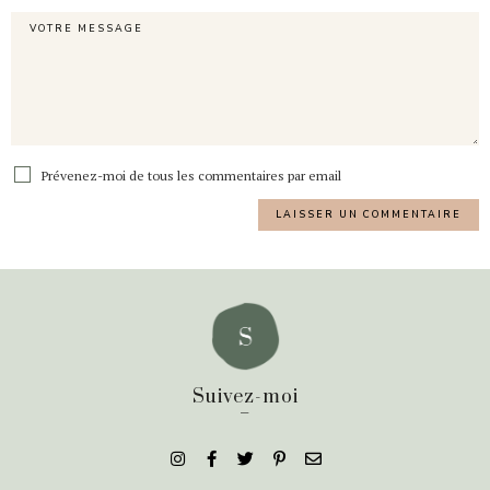
Prévenez-moi de tous les commentaires par email
Suivez-moi
_