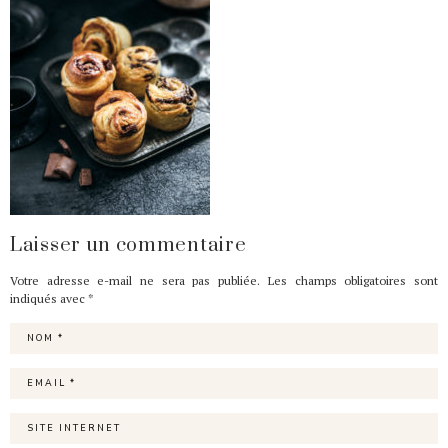
Laisser un commentaire
Votre adresse e-mail ne sera pas publiée.
Les champs obligatoires sont
indiqués avec
*