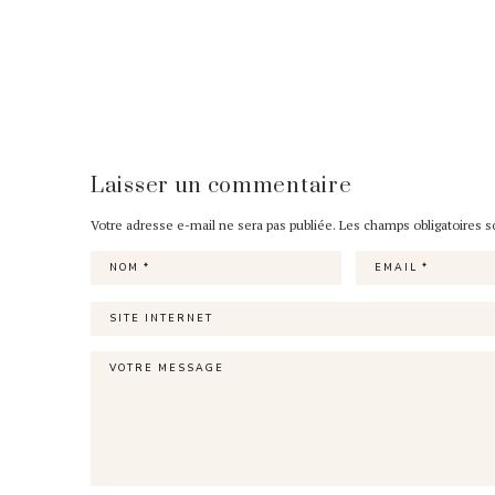
Laisser un commentaire
Votre adresse e-mail ne sera pas publiée.
Les champs obligatoires 