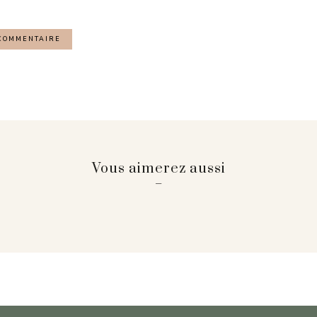
Vous aimerez aussi