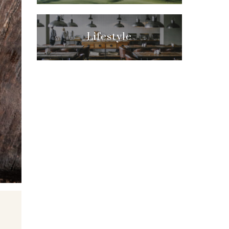
Lifestyle