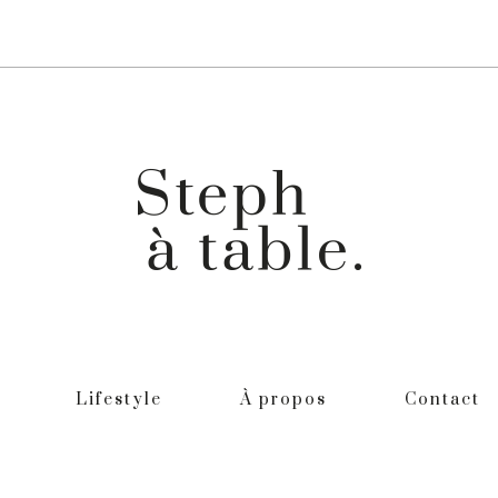
Lifestyle
À propos
Contact