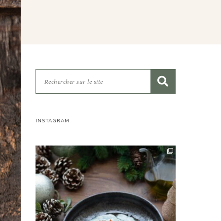
INSTAGRAM