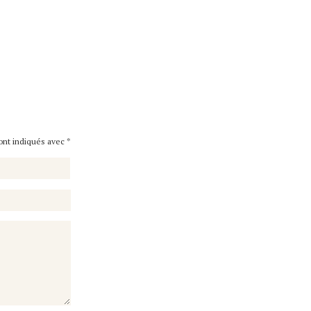
sont indiqués avec
*