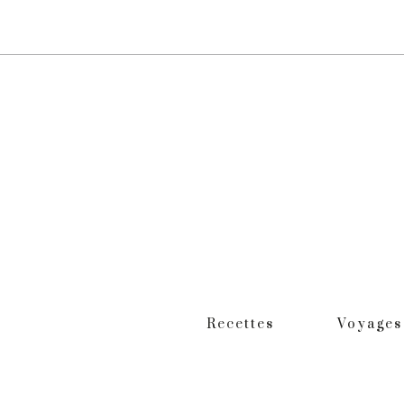
Recettes
Voyages