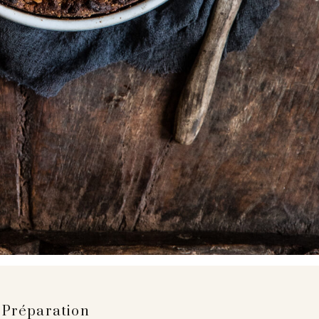
Préparation