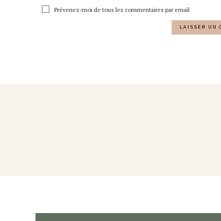
Prévenez-moi de tous les commentaires par email