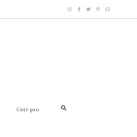
Côté pro