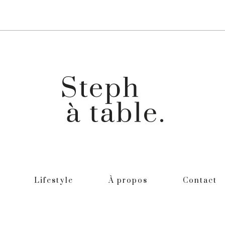
Lifestyle
À propos
Contact