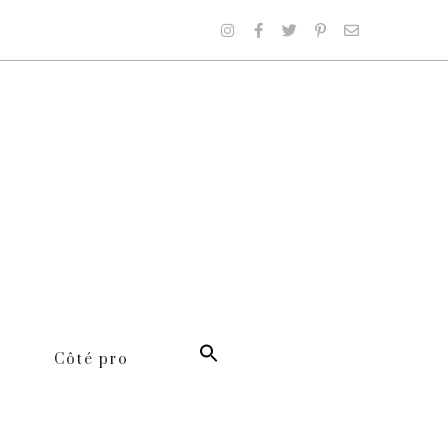
Côté pro