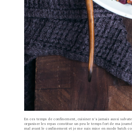
En ces temps de confinement, cuisiner n’a jamais aussi salvate
organiser les repas constitue un peu le temps fort de ma jou
mal avant le confinement et je me suis mise en mode batch cook