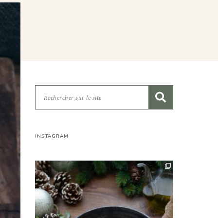
INSTAGRAM