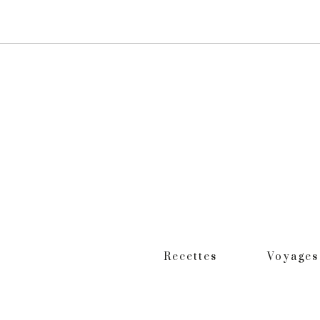
Recettes
Voyages