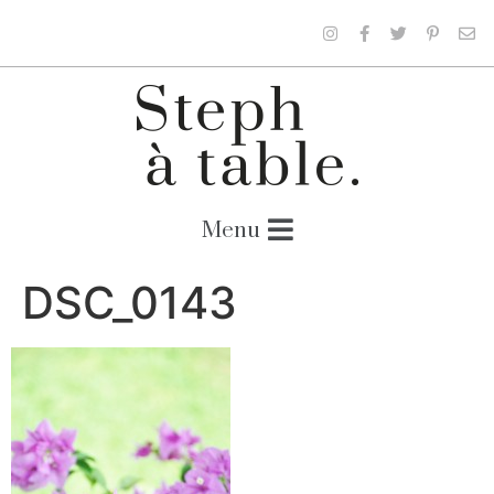
DSC_0143