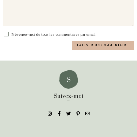
Prévenez-moi de tous les commentaires par email
Suivez-moi
_