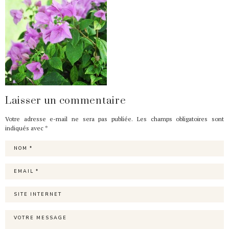
Laisser un commentaire
Votre adresse e-mail ne sera pas publiée.
Les champs obligatoires sont
indiqués avec
*