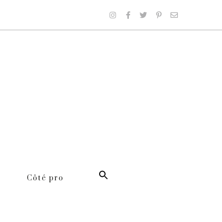
Côté pro