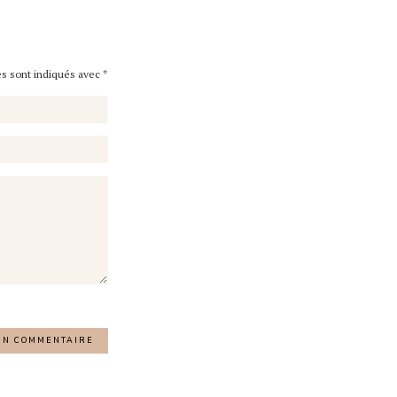
es sont indiqués avec
*