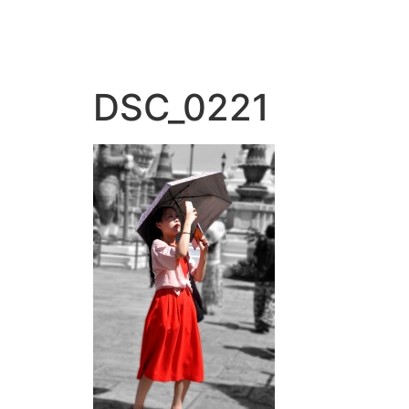
DSC_0221