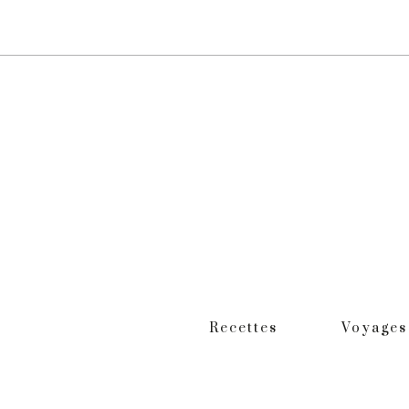
Recettes
Voyages