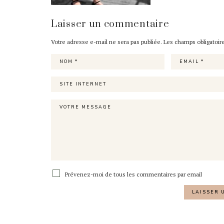
Laisser un commentaire
Votre adresse e-mail ne sera pas publiée.
Les champs obligatoir
Prévenez-moi de tous les commentaires par email