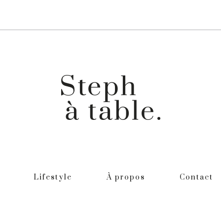
Lifestyle
À propos
Contact