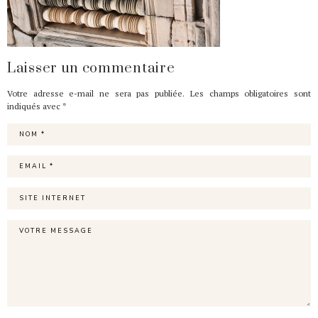
Laisser un commentaire
Votre adresse e-mail ne sera pas publiée.
Les champs obligatoires sont
indiqués avec
*