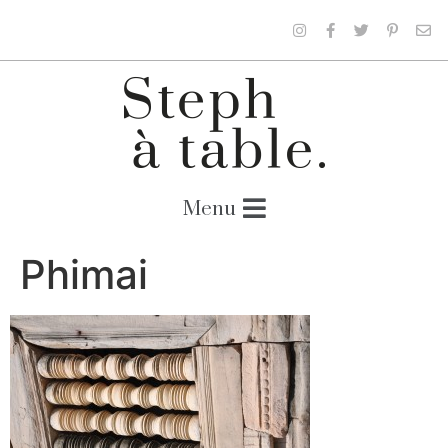
Phimai