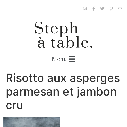
Risotto aux asperges
parmesan et jambon
cru