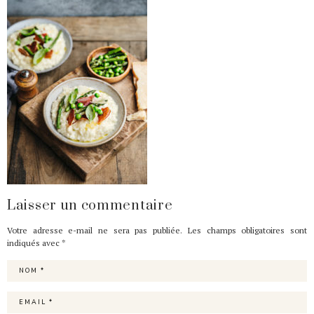
Laisser un commentaire
Votre adresse e-mail ne sera pas publiée.
Les champs obligatoires sont
indiqués avec
*