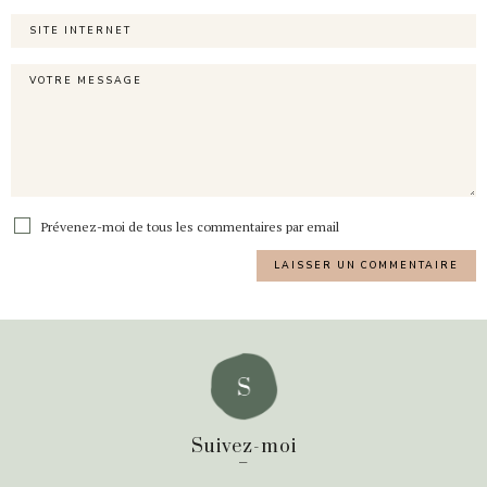
Prévenez-moi de tous les commentaires par email
Suivez-moi
_