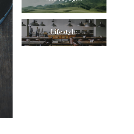
Lifestyle