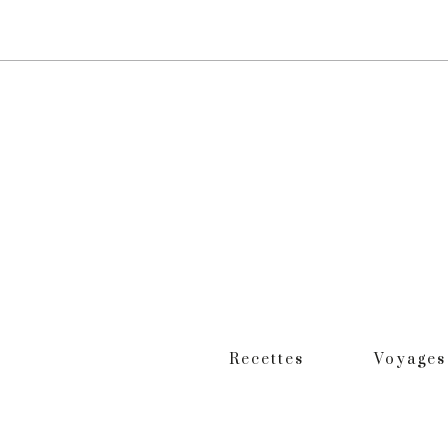
Recettes
Voyages