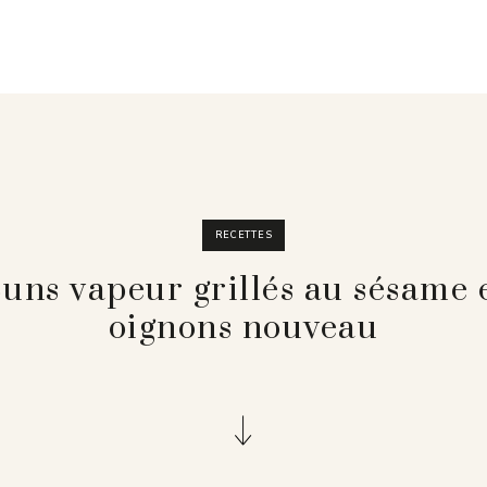
RECETTES
uns vapeur grillés au sésame 
oignons nouveau