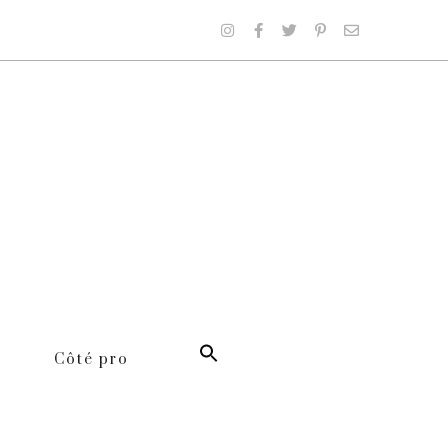
Côté pro