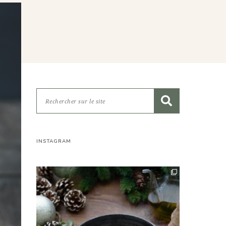
INSTAGRAM