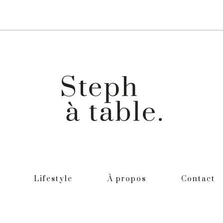
Lifestyle
À propos
Contact