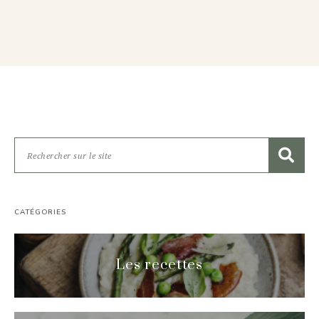
CATÉGORIES
Les recettes