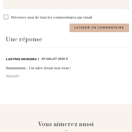
Prévenez-moi de tous les commentaires par email
Une réponse
25 JUILLET 2020 À
LADYMILONGUERA
Hummmmmm… J’en salive devant mon écran !
Répondre
Vous aimerez aussi