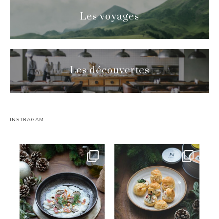
Les voyages
Les découvertes
INSTRAGAM