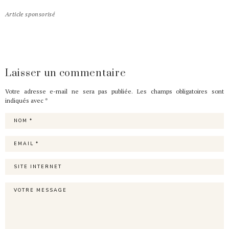
Article sponsorisé
Laisser un commentaire
Votre adresse e-mail ne sera pas publiée.
Les champs obligatoires sont
indiqués avec
*