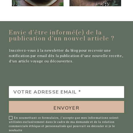
Envie d’être informé(e) de la
publication d’un nouvel
article ?
Inscrivez-vous à la newsletter du blog pour recevoir une
notification par email dès la publication d’une nouvelle recette,
d’un article voyage ou découvertes.
VOTRE
ADRESSE
EMAIL
*
En soumettant ce formulaire, j’accepte que mes informations soient
utilisées exclusivement dans le cadre de ma demande et de la relation
commerciale éthique et personnalisée qui pourrait en découler si je le
souhaite