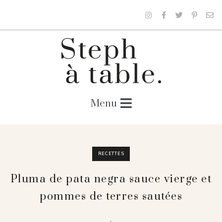
RECETTES
Pluma de pata negra sauce vierge et
pommes de terres sautées