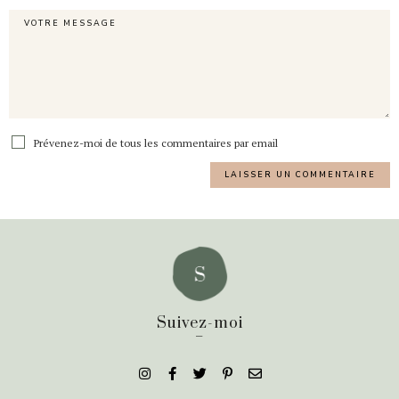
Prévenez-moi de tous les commentaires par email
Suivez-moi
_