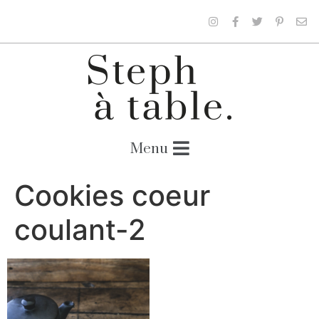
Cookies coeur
coulant-2