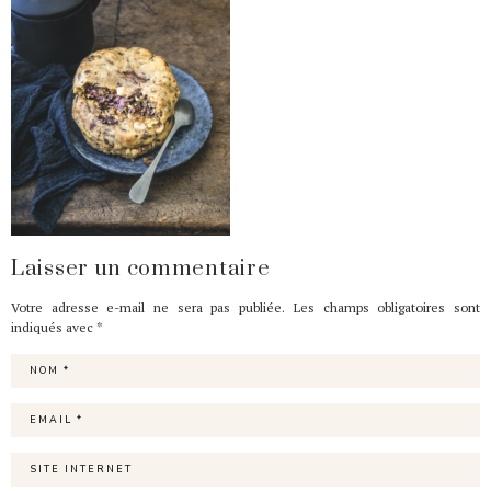
Laisser un commentaire
Votre adresse e-mail ne sera pas publiée.
Les champs obligatoires sont
indiqués avec
*