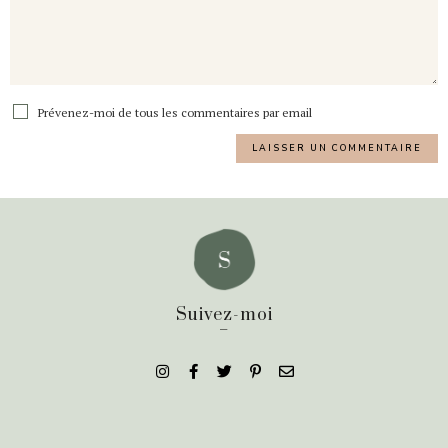
Prévenez-moi de tous les commentaires par email
Suivez-moi
_