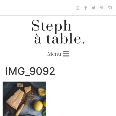
IMG_9092