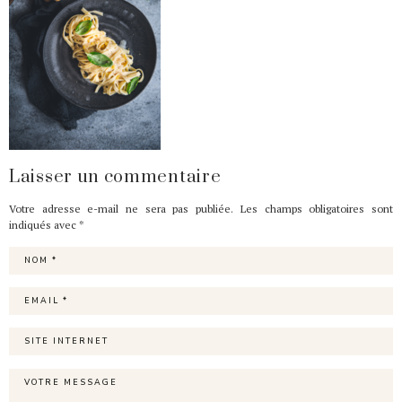
Laisser un commentaire
Votre adresse e-mail ne sera pas publiée.
Les champs obligatoires sont
indiqués avec
*