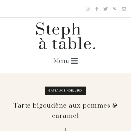
GÂTEAUX & MOELLEUX
Tarte bigoudène aux pommes &
caramel