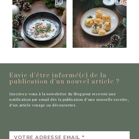
Envie d’être informé(e) de la
publication d’un nouvel
article ?
Inscrivez-vous à la newsletter du blog pour recevoir une
notification par email dès la publication d’une nouvelle recette,
d’un article voyage ou découvertes.
VOTRE
ADRESSE