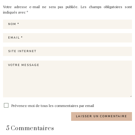
Votre adresse e-mail ne sera pas publiée.
Les champs obligatoires sont
indiqués avec
*
Prévenez-moi de tous les commentaires par email
5 Commentaires