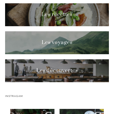
Les recettes
Les voyages
Les découvertes
INSTRAGAM