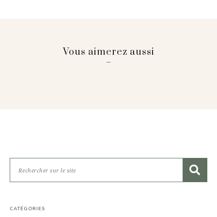
Vous aimerez aussi
CATÉGORIES