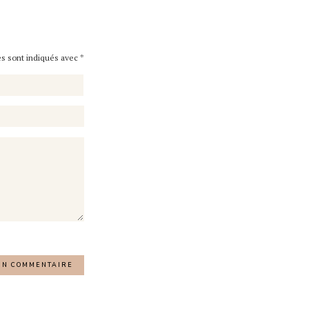
es sont indiqués avec
*