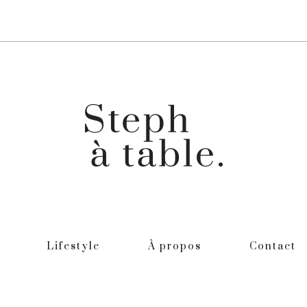
Lifestyle
À propos
Contact