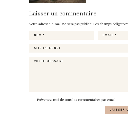
Laisser un commentaire
Votre adresse e-mail ne sera pas publiée.
Les champs obligatoir
Prévenez-moi de tous les commentaires par email