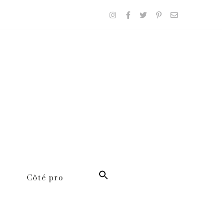
Côté pro