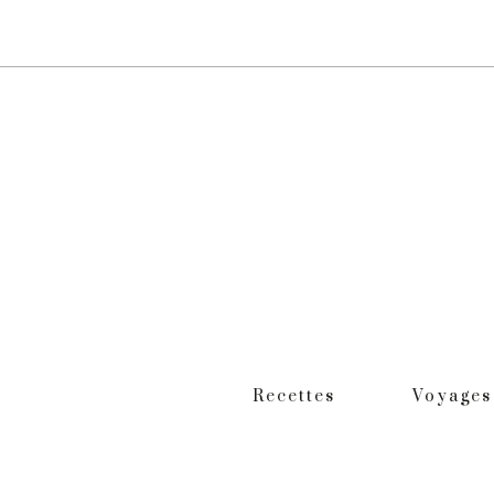
Recettes
Voyages