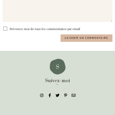
Prévenez-moi de tous les commentaires par email
Suivez-moi
_