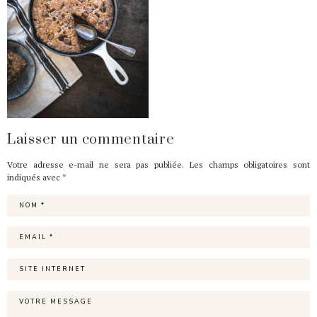
Laisser un commentaire
Votre adresse e-mail ne sera pas publiée.
Les champs obligatoires sont
indiqués avec
*