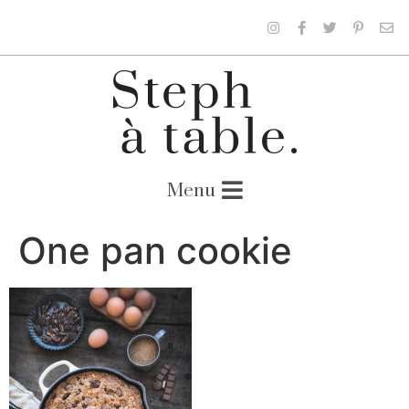
One pan cookie