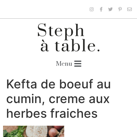
Kefta de boeuf au
cumin, creme aux
herbes fraiches