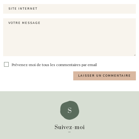
Prévenez-moi de tous les commentaires par email
Suivez-moi
_