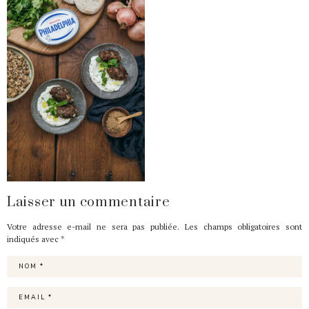
Laisser un commentaire
Votre adresse e-mail ne sera pas publiée.
Les champs obligatoires sont
indiqués avec
*