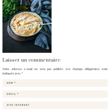
Laisser un commentaire
Votre adresse e-mail ne sera pas publiée.
Les champs obligatoires sont
indiqués avec
*