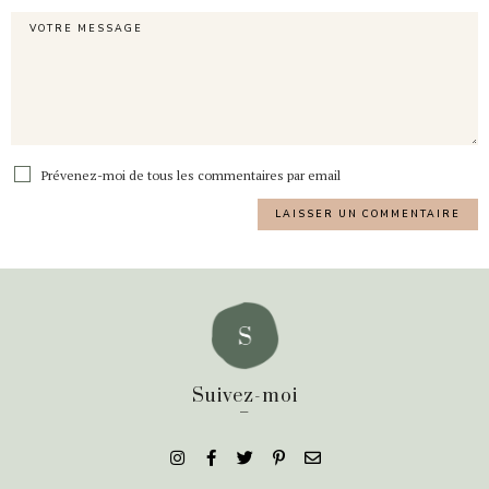
Prévenez-moi de tous les commentaires par email
Suivez-moi
_