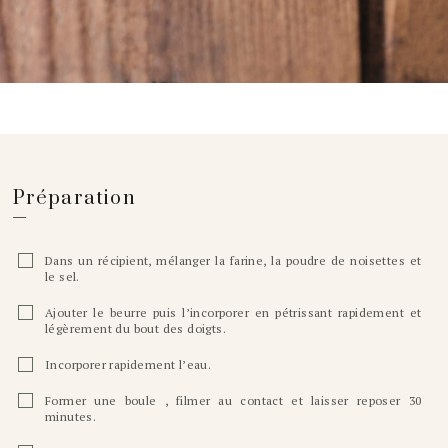
Préparation
Dans un récipient, mélanger la farine, la poudre de noisettes et
le sel.
Ajouter le beurre puis l’incorporer en pétrissant rapidement et
légèrement du bout des doigts.
Incorporer rapidement l’eau.
Former une boule , filmer au contact et laisser reposer 30
minutes.