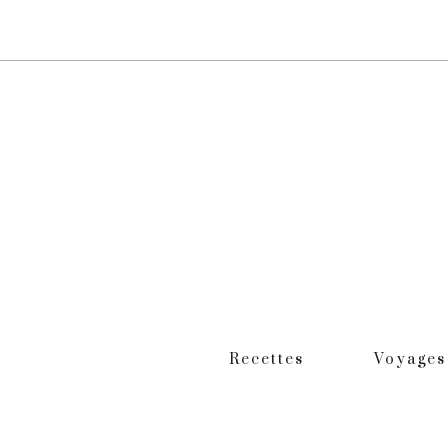
Recettes
Voyages