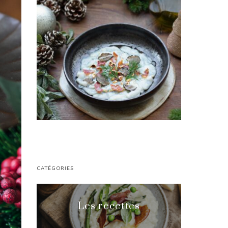
CATÉGORIES
Les recettes