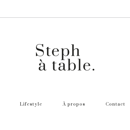
Lifestyle
À propos
Contact