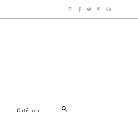
Côté pro