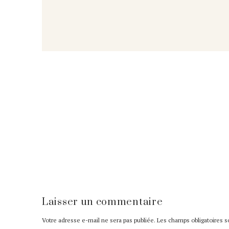
Laisser un commentaire
Votre adresse e-mail ne sera pas publiée.
Les champs obligatoires 