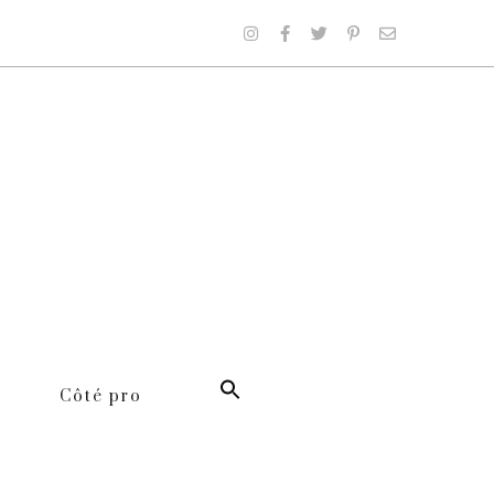
Côté pro