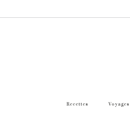
Recettes
Voyages