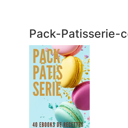
Pack-Patisserie-