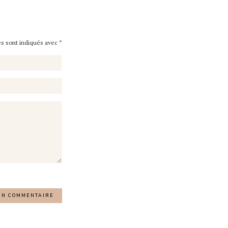
es sont indiqués avec
*