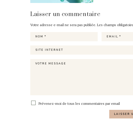
Laisser un commentaire
Votre adresse e-mail ne sera pas publiée.
Les champs obligatoir
Prévenez-moi de tous les commentaires par email