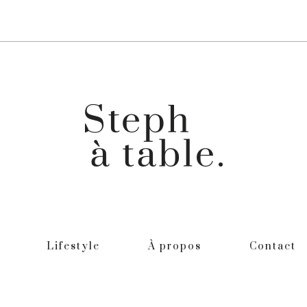
Lifestyle
À propos
Contact