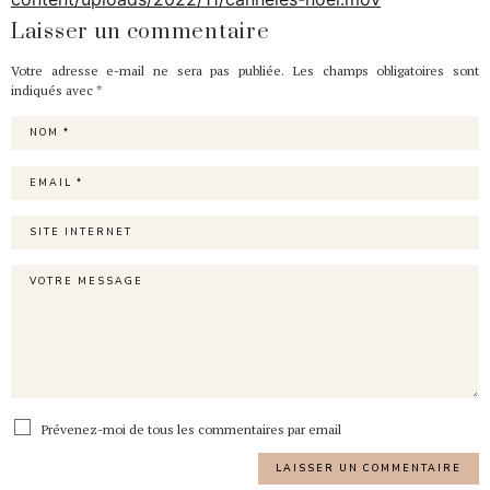
Laisser un commentaire
Votre adresse e-mail ne sera pas publiée.
Les champs obligatoires sont
indiqués avec
*
Prévenez-moi de tous les commentaires par email