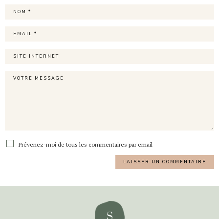
Prévenez-moi de tous les commentaires par email