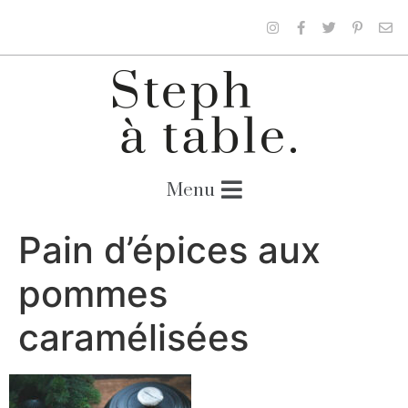
Pain d’épices aux
pommes
caramélisées