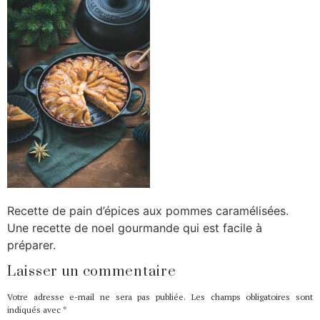
Recette de pain d’épices aux pommes caramélisées.
Une recette de noel gourmande qui est facile à
préparer.
Laisser un commentaire
Votre adresse e-mail ne sera pas publiée.
Les champs obligatoires sont
indiqués avec
*