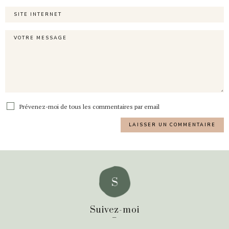
Prévenez-moi de tous les commentaires par email
Suivez-moi
_