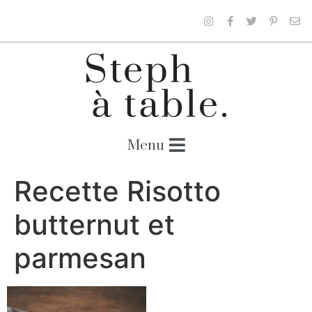
Recette Risotto
butternut et
parmesan