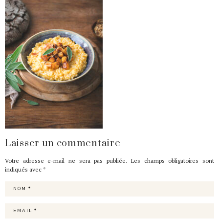
Laisser un commentaire
Votre adresse e-mail ne sera pas publiée.
Les champs obligatoires sont
indiqués avec
*