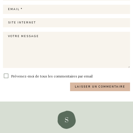
Prévenez-moi de tous les commentaires par email