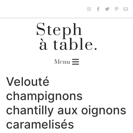
Velouté
champignons
chantilly aux oignons
caramelisés