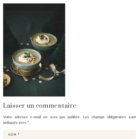
Laisser un commentaire
Votre adresse e-mail ne sera pas publiée.
Les champs obligatoires sont
indiqués avec
*