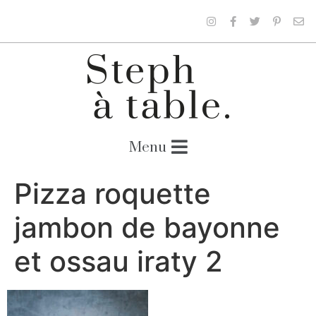
Pizza roquette
jambon de bayonne
et ossau iraty 2