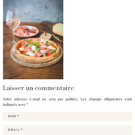
Laisser un commentaire
Votre adresse e-mail ne sera pas publiée.
Les champs obligatoires sont
indiqués avec
*