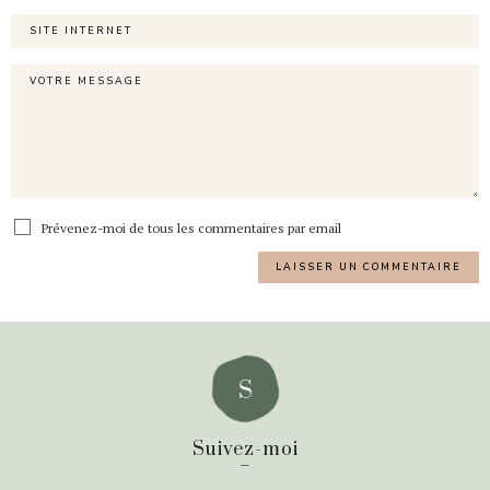
Prévenez-moi de tous les commentaires par email
Suivez-moi
_