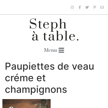
Paupiettes de veau
créme et
champignons