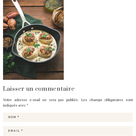
Laisser un commentaire
Votre adresse e-mail ne sera pas publiée.
Les champs obligatoires sont
indiqués avec
*