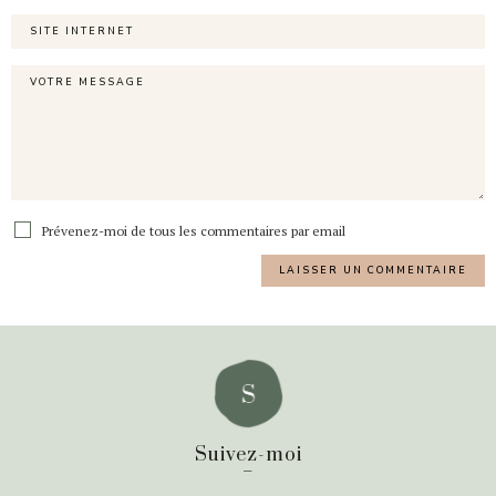
Prévenez-moi de tous les commentaires par email
Suivez-moi
_