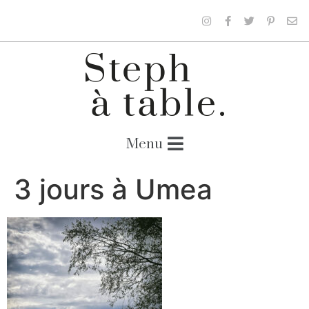
3 jours à Umea