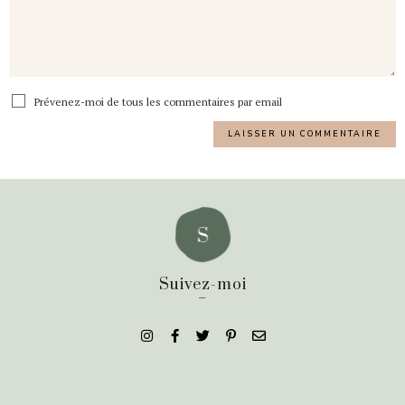
Prévenez-moi de tous les commentaires par email
Suivez-moi
_