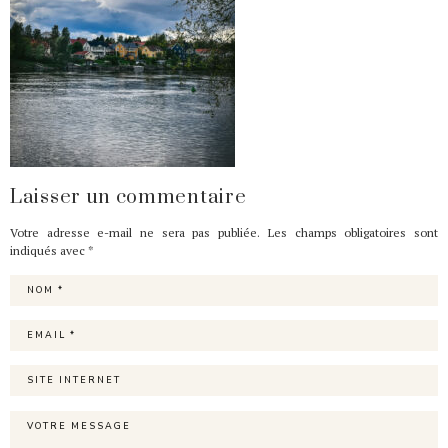
Laisser un commentaire
Votre adresse e-mail ne sera pas publiée.
Les champs obligatoires sont
indiqués avec
*