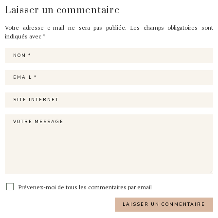
Laisser un commentaire
Votre adresse e-mail ne sera pas publiée.
Les champs obligatoires sont
indiqués avec
*
Prévenez-moi de tous les commentaires par email