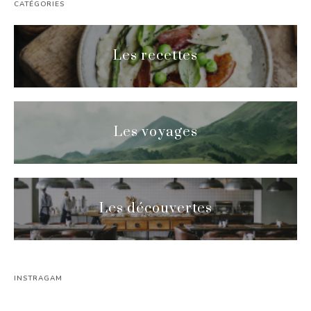
CATÉGORIES
Les recettes
Les voyages
Les découvertes
INSTRAGAM