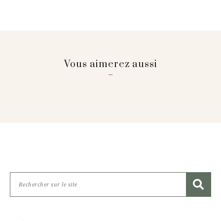
Vous aimerez aussi