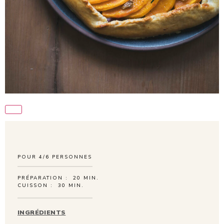
POUR
4/6
PERSONNES
PRÉPARATION :
20 MIN.
CUISSON :
30 MIN.
INGRÉDIENTS