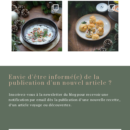
Envie d’être informé(e) de la
publication d’un nouvel
article ?
Inscrivez-vous à la newsletter du blog pour recevoir une
notification par email dès la publication d’une nouvelle recette,
d’un article voyage ou découvertes.