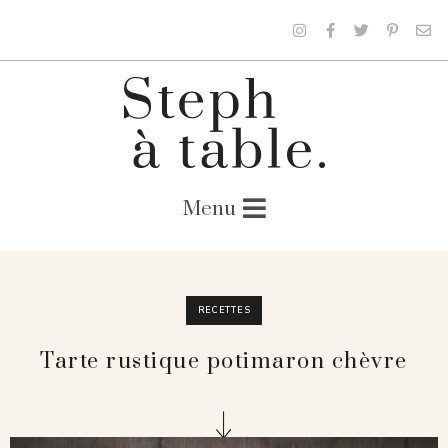
RECETTES
Tarte rustique potimaron chèvre